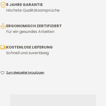
5 JAHRE GARANTIE
Höchste Qualitätsansprüche
ERGONOMISCH ZERTIFIZIERT
Für ein gesundes Arbeiten
KOSTENLOSE LIEFERUNG
Schnell und zuverlässig
Zum Merkzettel hinzufügen