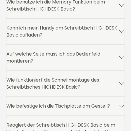
Wie benutze ich die Memory Funktion beim
Schreibtisch HIGHDESK Basic?
Kann ich mein Handy am Schreibtisch HIGHDESK
Basic aufladen?
Auf welche Seite muss ich das Bedienfeld
montieren?
Wie funktioniert die Schnellmontage des
Schreibtisches HIGHDESK Basic?
Wie befestige ich die Tischplatte am Gestell?
Reagiert der Schreibtisch HIGHDESK Basic beim