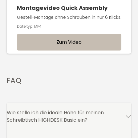
Montagevideo Quick Assembly
Gestell-Montage ohne Schrauben in nur 6 Klicks.
Dateityp: MP4
Zum Video
FAQ
Wie stelle ich die ideale Höhe für meinen
Schreibtisch HIGHDESK Basic ein?