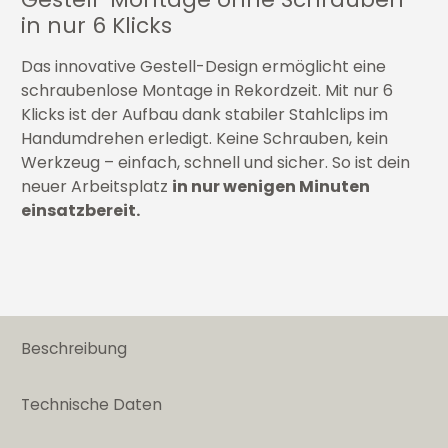
in nur 6 Klicks
Das innovative Gestell-Design ermöglicht eine
schraubenlose Montage in Rekordzeit. Mit nur 6
Klicks ist der Aufbau dank stabiler Stahlclips im
Handumdrehen erledigt. Keine Schrauben, kein
Werkzeug – einfach, schnell und sicher. So ist dein
neuer Arbeitsplatz
in nur wenigen Minuten
einsatzbereit.
Beschreibung
Technische Daten