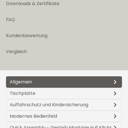
Downloads & Zertifikate
FAQ
Kundenbewertung
Vergleich
Allgemein
Tischplatte
Auffahrschutz und Kindersicherung
Modernes Bedienfeld
Quick Assembly - Gestell-Montage in 6 Klicks