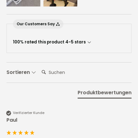
Our Customers Say
100% rated this product 4-5 stars
Suchen:
Sortieren
Produktbewertungen
Verifizierter Kunde
Paul