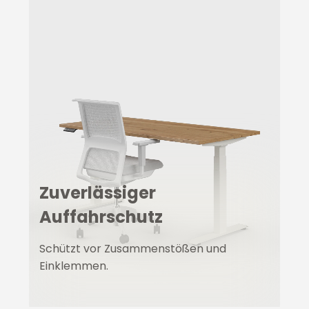
Zuverlässiger
Auffahrschutz
Schützt vor Zusammenstößen und
Einklemmen.