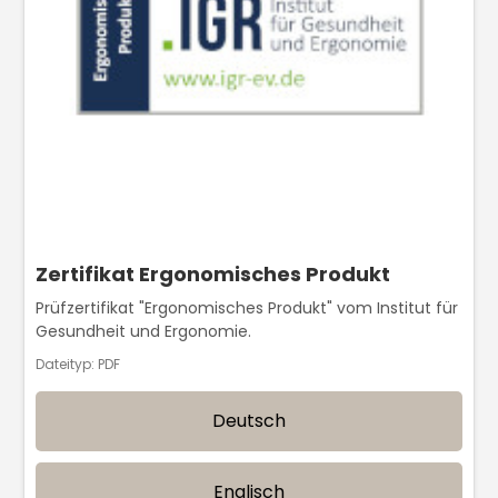
Zertifikat Ergonomisches Produkt
Prüfzertifikat "Ergonomisches Produkt" vom Institut für
Gesundheit und Ergonomie.
Dateityp: PDF
Deutsch
Englisch