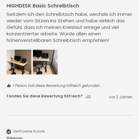
HIGHDESK Basic Schreibtisch
Seitdem ich den Schreibtisch habe, wechsle ich immer 
wieder vom Sitzen ins Stehen und habe wirklich das 
Gefühl, dass ich meinen Kreislauf anrege und viel 
konzentrierter arbeite. Würde allen einen 
höhenverstellbaren Schreibtisch empfehlen!
1 Person hat diese Bewertung hilfreich gefunden.
Fanden Sie diese Bewertung hilfreich?
Ja
vor 2 Jahren
Verifizierter Kunde
Simon