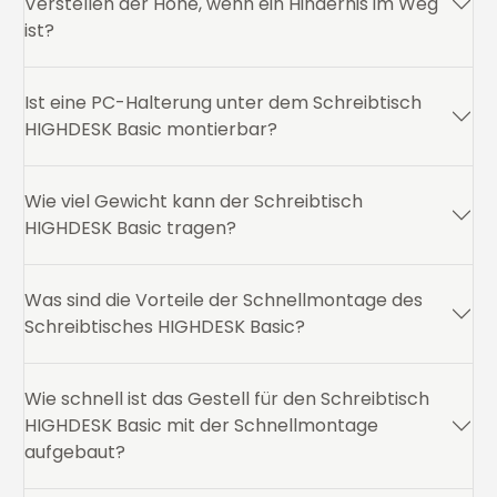
Verstellen der Höhe, wenn ein Hindernis im Weg
ist?
Ist eine PC-Halterung unter dem Schreibtisch
HIGHDESK Basic montierbar?
Wie viel Gewicht kann der Schreibtisch
HIGHDESK Basic tragen?
Was sind die Vorteile der Schnellmontage des
Schreibtisches HIGHDESK Basic?
Wie schnell ist das Gestell für den Schreibtisch
HIGHDESK Basic mit der Schnellmontage
aufgebaut?