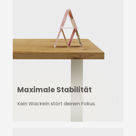
Maximale Stabilität
Kein Wackeln stört deinen Fokus.