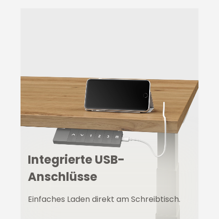
Integrierte USB-
Anschlüsse
Einfaches Laden direkt am Schreibtisch.