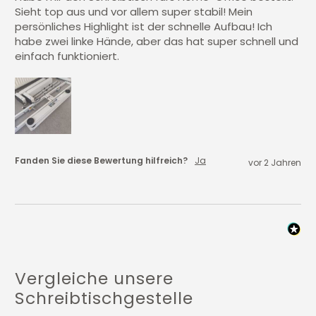
Sieht top aus und vor allem super stabil! Mein 
persönliches Highlight ist der schnelle Aufbau! Ich 
habe zwei linke Hände, aber das hat super schnell und 
einfach funktioniert.
Fanden Sie diese Bewertung hilfreich?
Ja
vor 2 Jahren
Vergleiche unsere
Schreibtischgestelle