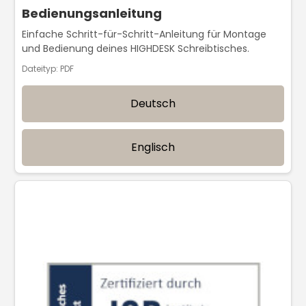
Bedienungsanleitung
Einfache Schritt-für-Schritt-Anleitung für Montage
und Bedienung deines HIGHDESK Schreibtisches.
Dateityp: PDF
Deutsch
Englisch