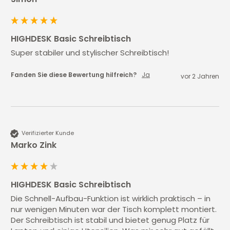
HIGHDESK Basic Schreibtisch
Super stabiler und stylischer Schreibtisch!
Fanden Sie diese Bewertung hilfreich?
Ja
vor 2 Jahren
Verifizierter Kunde
Marko Zink
HIGHDESK Basic Schreibtisch
Die Schnell-Aufbau-Funktion ist wirklich praktisch – in 
nur wenigen Minuten war der Tisch komplett montiert. 
Der Schreibtisch ist stabil und bietet genug Platz für 