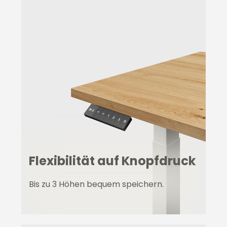
Flexibilität auf Knopfdruck
Bis zu 3 Höhen bequem speichern.