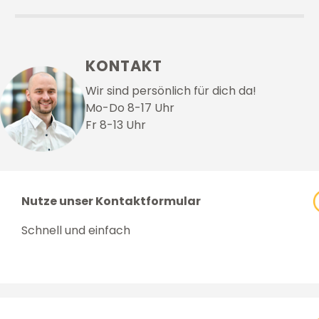
KONTAKT
Wir sind persönlich für dich da!
Mo-Do 8-17 Uhr
Fr 8-13 Uhr
Nutze unser Kontaktformular
Schnell und einfach