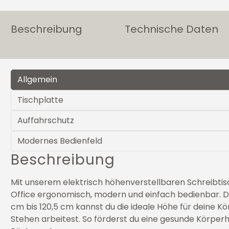
Beschreibung
Technische Daten
Allgemein
Tischplatte
Auffahrschutz
Modernes Bedienfeld
Beschreibung
Mit unserem elektrisch höhenverstellbaren Schreibti
Office ergonomisch, modern und einfach bedienbar. 
cm bis 120,5 cm kannst du die ideale Höhe für deine Kö
Stehen arbeitest. So förderst du eine gesunde Körper