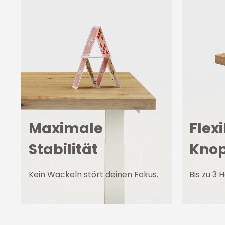
Maximale
Flexi
Stabilität
Knop
Kein Wackeln stört deinen Fokus.
Bis zu 3