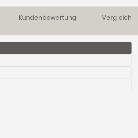
Kundenbewertung
Vergleich