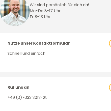
Wir sind persönlich für dich da!
Mo-Do 8-17 Uhr
Fr 8-13 Uhr
Nutze unser Kontaktformular
Schnell und einfach
Ruf uns an
+49 (0)7033 3013-25