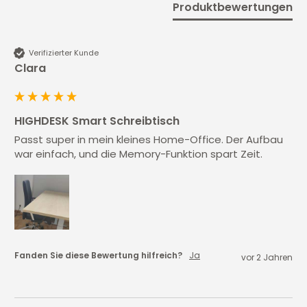
Produktbewertungen
Verifizierter Kunde
Clara
HIGHDESK Smart Schreibtisch
Passt super in mein kleines Home-Office. Der Aufbau 
war einfach, und die Memory-Funktion spart Zeit.
Fanden Sie diese Bewertung hilfreich?
Ja
vor 2 Jahren