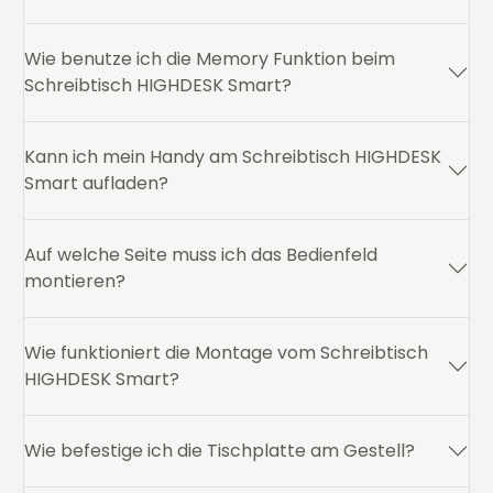
Wie benutze ich die Memory Funktion beim
Schreibtisch HIGHDESK Smart?
Kann ich mein Handy am Schreibtisch HIGHDESK
Smart aufladen?
Auf welche Seite muss ich das Bedienfeld
montieren?
Wie funktioniert die Montage vom Schreibtisch
HIGHDESK Smart?
Wie befestige ich die Tischplatte am Gestell?