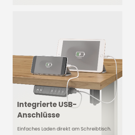
Integrierte USB-
Anschlüsse
Einfaches Laden direkt am Schreibtisch.