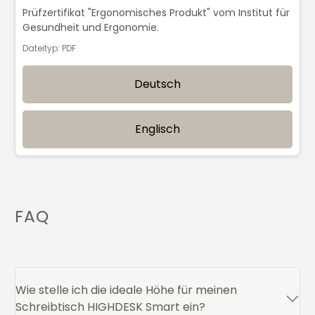
Prüfzertifikat "Ergonomisches Produkt" vom Institut für
Gesundheit und Ergonomie.
Dateityp: PDF
Deutsch
Englisch
FAQ
Wie stelle ich die ideale Höhe für meinen
Schreibtisch HIGHDESK Smart ein?