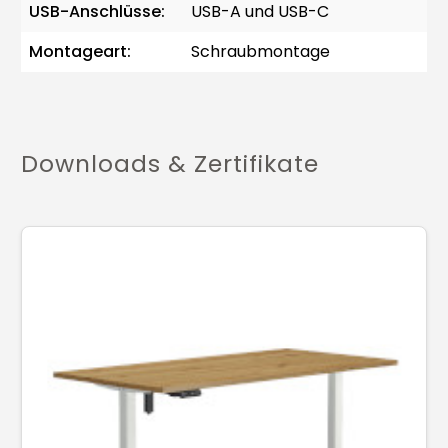
USB-Anschlüsse:
USB-A und USB-C
Montageart:
Schraubmontage
Downloads & Zertifikate