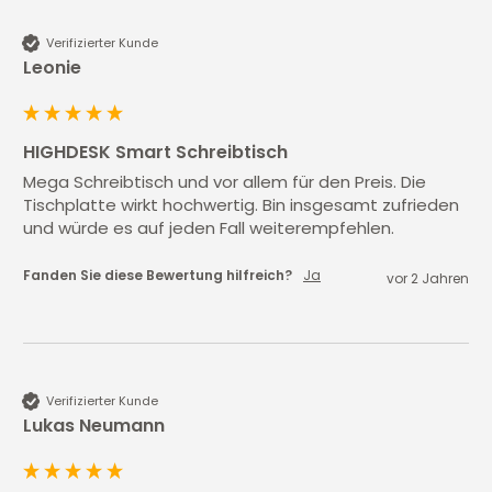
Verifizierter Kunde
Leonie
HIGHDESK Smart Schreibtisch
Mega Schreibtisch und vor allem für den Preis. Die 
Tischplatte wirkt hochwertig. Bin insgesamt zufrieden 
und würde es auf jeden Fall weiterempfehlen.
Fanden Sie diese Bewertung hilfreich?
Ja
vor 2 Jahren
Verifizierter Kunde
Lukas Neumann