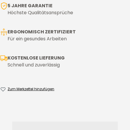
5 JAHRE GARANTIE
Höchste Qualitätsansprüche
ERGONOMISCH ZERTIFIZIERT
Für ein gesundes Arbeiten
KOSTENLOSE LIEFERUNG
Schnell und zuverlässig
Zum Merkzettel hinzufügen