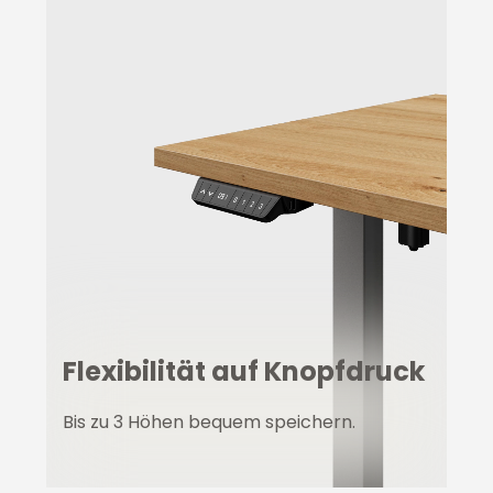
Flexibilität auf Knopfdruck
Bis zu 3 Höhen bequem speichern.