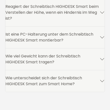
Reagiert der Schreibtisch HIGHDESK Smart beim
Verstellen der Höhe, wenn ein Hindernis im Weg
ist?
Ist eine PC-Halterung unter dem Schreibtisch
HIGHDESK Smart montierbar?
Wie viel Gewicht kann der Schreibtisch
HIGHDESK Smart tragen?
Wie unterscheidet sich der Schreibtisch
HIGHDESK Smart zum Smart Home?