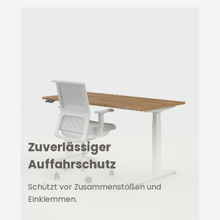
Zuverlässiger
Auffahrschutz
Schützt vor Zusammenstößen und
Einklemmen.