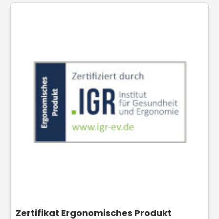
Zertifikat Ergonomisches Produkt