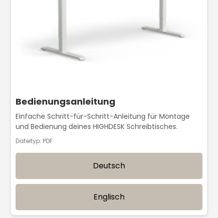
Bedienungsanleitung
Einfache Schritt-für-Schritt-Anleitung für Montage
und Bedienung deines HIGHDESK Schreibtisches.
Dateityp: PDF
Deutsch
Englisch