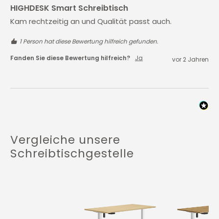
HIGHDESK Smart Schreibtisch
Kam rechtzeitig an und Qualität passt auch.
1 Person hat diese Bewertung hilfreich gefunden.
Fanden Sie diese Bewertung hilfreich?
Ja
vor 2 Jahren
Vergleiche unsere
Schreibtischgestelle