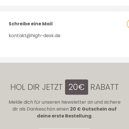
Schreibe eine Mail
kontakt@high-desk.de
HOL DIR JETZT
20€
RABATT
Melde dich für unseren Newsletter an und sichere
dir als Dankeschön einen
20 € Gutschein auf
deine erste Bestellung
.