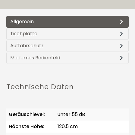
Allgemein
Tischplatte
Auffahrschutz
Modernes Bedienfeld
Technische Daten
Geräuschlevel:
unter 55 dB
Höchste Höhe:
120,5 cm