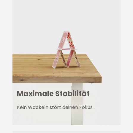
Maximale Stabilität
Kein Wackeln stört deinen Fokus.